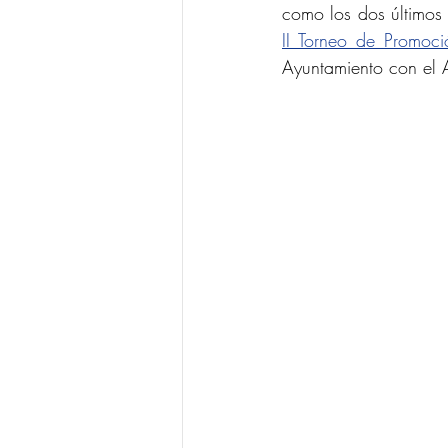
como los dos últimos
II Torneo de Promoci
Ayuntamiento con el 