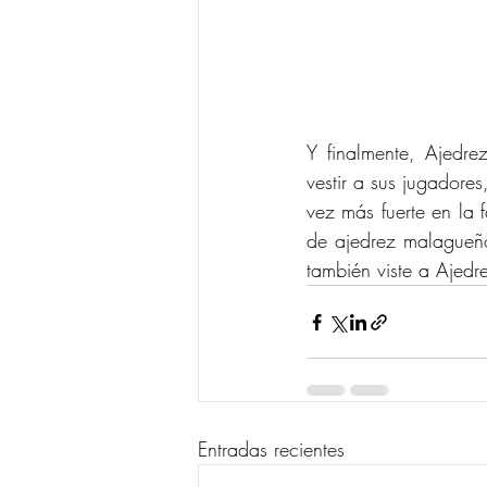
Y finalmente, Ajedre
vestir a sus jugador
vez más fuerte en la f
de ajedrez malagueñ
también viste a Ajedre
Entradas recientes