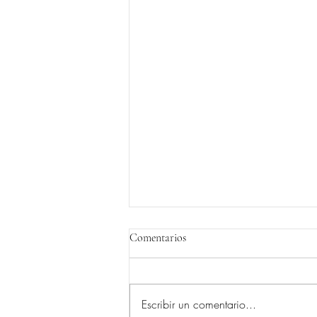
Comentarios
Escribir un comentario...