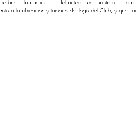
ue busca la continuidad del anterior en cuanto al blanco y
nto a la ubicación y tamaño del logo del Club, y que tra