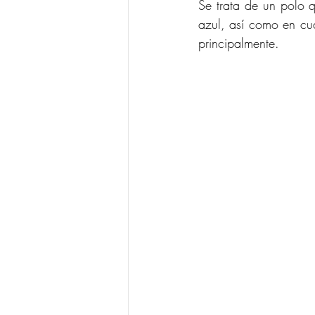
Se trata de un polo q
azul, así como en cua
principalmente.