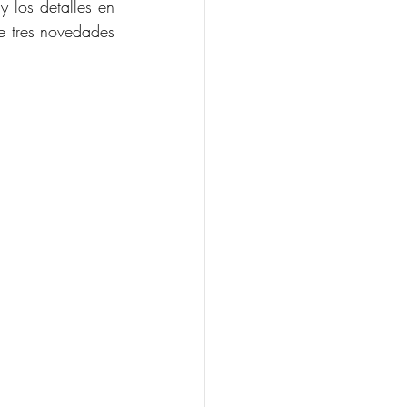
 los detalles en 
e tres novedades 