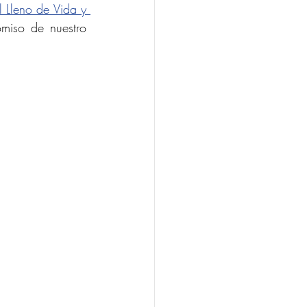
l Lleno de Vida y 
miso de nuestro 