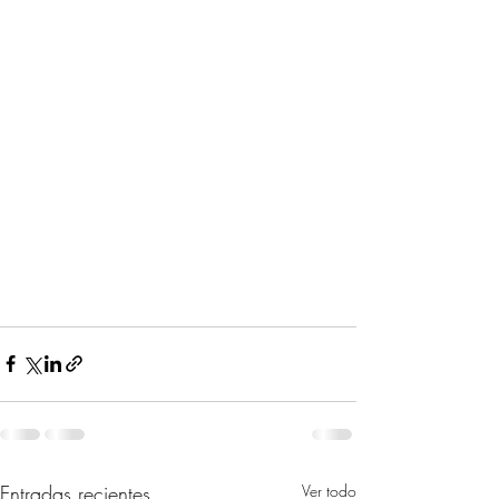
Entradas recientes
Ver todo