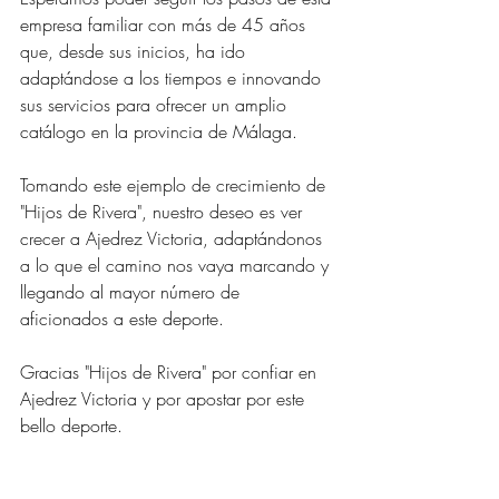
empresa familiar con más de 45 años 
que, desde sus inicios, ha ido 
adaptándose a los tiempos e innovando 
sus servicios para ofrecer un amplio 
catálogo en la provincia de Málaga. 
Tomando este ejemplo de crecimiento de 
"Hijos de Rivera", nuestro deseo es ver 
crecer a Ajedrez Victoria, adaptándonos 
a lo que el camino nos vaya marcando y 
llegando al mayor número de 
aficionados a este deporte.
Gracias "Hijos de Rivera" por confiar en 
Ajedrez Victoria y por apostar por este 
bello deporte.