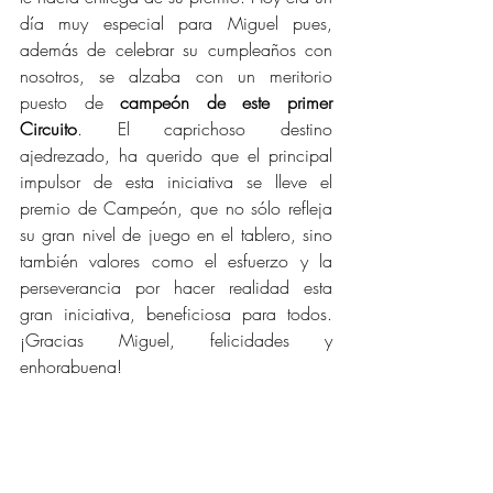
día muy especial para Miguel pues, 
además de celebrar su cumpleaños con 
nosotros, se alzaba con un meritorio 
puesto de 
campeón de este primer 
Circuito
. El caprichoso destino 
ajedrezado, ha querido que el principal 
impulsor de esta iniciativa se lleve el 
premio de Campeón, que no sólo refleja 
su gran nivel de juego en el tablero, sino 
también valores como el esfuerzo y la 
perseverancia por hacer realidad esta 
gran iniciativa, beneficiosa para todos. 
¡Gracias Miguel, felicidades y 
enhorabuena!