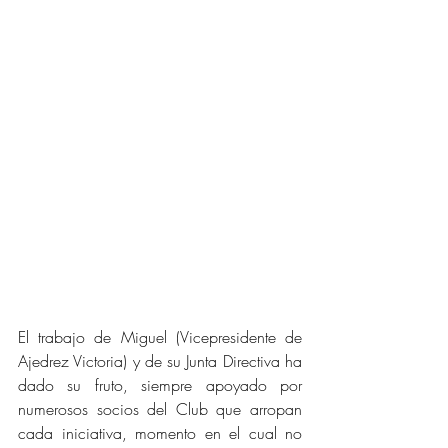
El trabajo de Miguel (Vicepresidente de 
Ajedrez Victoria) y de su Junta Directiva ha 
dado su fruto, siempre apoyado por 
numerosos socios del Club que arropan 
cada iniciativa, momento en el cual no 