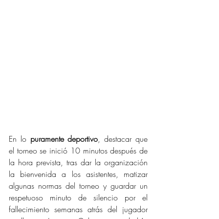
En lo 
puramente deportivo
, destacar que 
el torneo se inició 10 minutos después de 
la hora prevista, tras dar la organización 
la bienvenida a los asistentes, matizar 
algunas normas del torneo y guardar un 
respetuoso minuto de silencio por el 
fallecimiento semanas atrás del jugador 