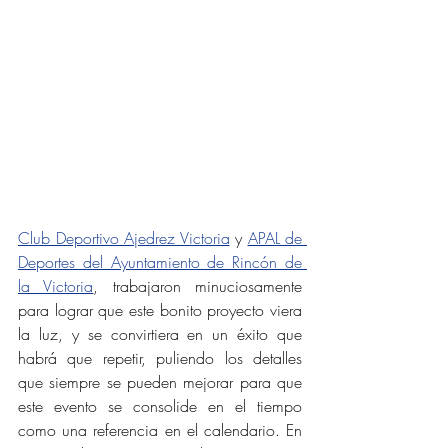
Club Deportivo Ajedrez Victoria
 y 
APAL de 
Deportes del Ayuntamiento de Rincón de 
la Victoria
, trabajaron minuciosamente 
para lograr que este bonito proyecto viera 
la luz, y se convirtiera en un éxito que 
habrá que repetir, puliendo los detalles 
que siempre se pueden mejorar para que 
este evento se consolide en el tiempo 
como una referencia en el calendario. En 