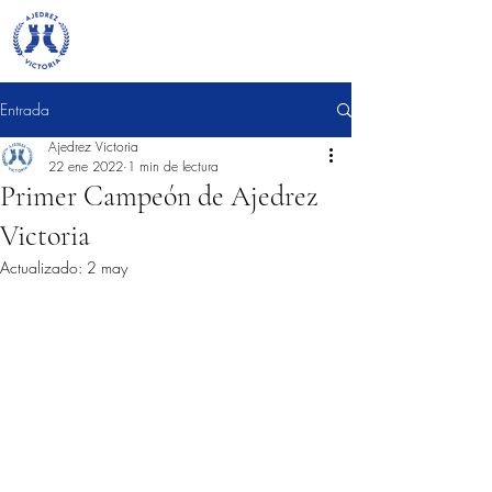
Entrada
Ajedrez Victoria
22 ene 2022
1 min de lectura
Primer Campeón de Ajedrez
Victoria
Actualizado:
2 may