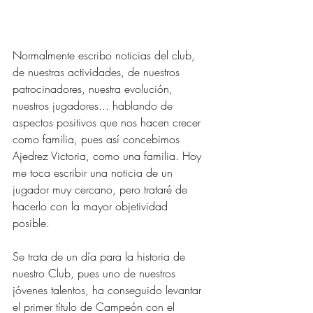
Normalmente escribo noticias del club, 
de nuestras actividades, de nuestros 
patrocinadores, nuestra evolución, 
nuestros jugadores... hablando de 
aspectos positivos que nos hacen crecer 
como familia, pues así concebimos 
Ajedrez Victoria, como una familia. Hoy 
me toca escribir una noticia de un 
jugador muy cercano, pero trataré de 
hacerlo con la mayor objetividad 
posible. 
Se trata de un día para la historia de 
nuestro Club, pues uno de nuestros 
jóvenes talentos, ha conseguido levantar 
el primer título de Campeón con el 