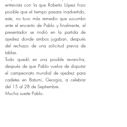
entrevista con la que Roberto López hizo 
posible que el tiempo pasara inadvertido, 
este, no tuvo más remedio que sucumbir 
ante el encanto de Pablo y finalmente, el 
presentador se rindió en la partida de 
ajedrez donde ambos jugaban, después 
del rechazo de una solicitud previa de 
tablas.
Todo quedó en una posible revancha, 
después de que Pablo vuelva de disputar 
el campeonato mundial de ajedrez para 
cadetes en Batumi, Georgia, a celebrar 
del 15 al 28 de Septiembre.
Mucha suerte Pablo.