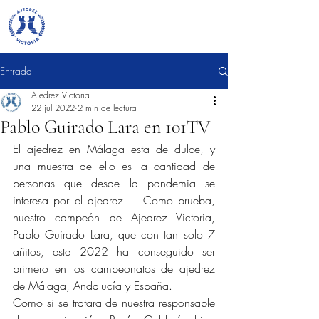
Entrada
Ajedrez Victoria
22 jul 2022
2 min de lectura
Pablo Guirado Lara en 101TV
El ajedrez en Málaga esta de dulce, y 
una muestra de ello es la cantidad de 
personas que desde la pandemia se 
interesa por el ajedrez.   Como prueba, 
nuestro campeón de Ajedrez Victoria, 
Pablo Guirado Lara, que con tan solo 7 
añitos, este 2022 ha conseguido ser 
primero en los campeonatos de ajedrez 
de Málaga, Andalucía y España.
Como si se tratara de nuestra responsable 