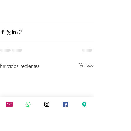
Entradas recientes
Ver todo