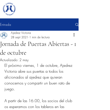
Entrada
Ajedrez Victoria
28 sept 2021
1 min de lectura
Jornada de Puertas Abiertas - 1
de octubre
Actualizado:
2 may
El próximo viernes, 1 de octubre, Ajedrez 
Victoria abre sus puertas a todos los 
aficionados al ajedrez que quieran 
conocernos y compartir un buen rato de 
juego. 
A partir de las 16.00, los socios del club 
os esperamos con los tableros en las 