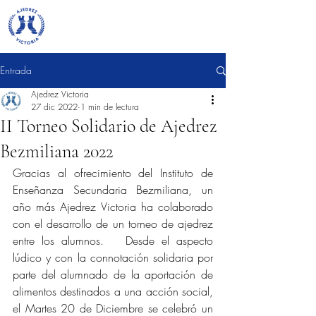
Entrada
Ajedrez Victoria
27 dic 2022
1 min de lectura
II Torneo Solidario de Ajedrez
Bezmiliana 2022
Gracias al ofrecimiento del Instituto de 
Enseñanza Secundaria Bezmiliana, un 
año más Ajedrez Victoria ha colaborado 
con el desarrollo de un torneo de ajedrez 
entre los alumnos.   Desde el aspecto 
lúdico y con la connotación solidaria por 
parte del alumnado de la aportación de 
alimentos destinados a una acción social, 
el Martes 20 de Diciembre se celebró un 