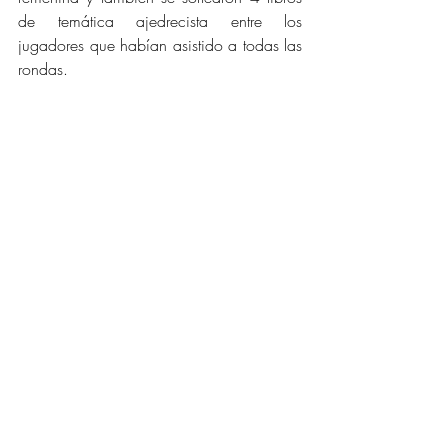
de temática ajedrecista entre los 
jugadores que habían asistido a todas las 
rondas.