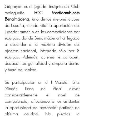
Grigoryan es el jugador insignia del Club 
malagueño 
FCC Medioambiente 
Benalmádena
, uno de los mejores clubes 
de España, siendo vital la aportación del 
jugador armenio en las competiciones por 
equipos, donde Benalmádena ha llegado 
a ascender a la máxima división del 
ajedrez nacional, integrada sólo por 8 
equipos. Además, quienes le conocen, 
destacan su genialidad y simpatía dentro 
y fuera del tablero.
Su participación en el I Maratón Blitz 
"Rincón Lleno de Vida" elevar 
considerablemente el nivel de 
competencia, ofreciendo a los asistentes 
la oportunidad de presenciar partidas de 
altísima calidad. No pierdas la 