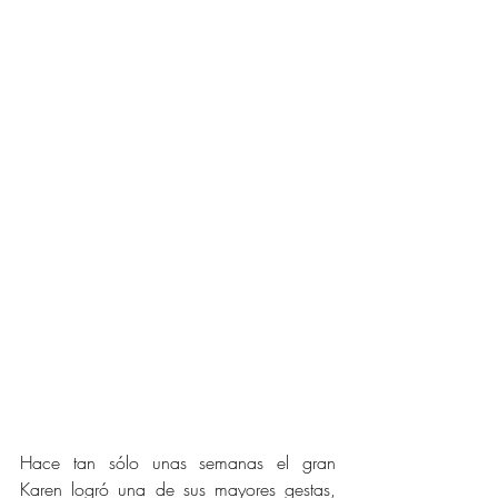
Hace tan sólo unas semanas el gran 
Karen logró una de sus mayores gestas, 