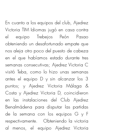
En cuanto a los equipos del club, Ajedrez 
Victoria TIM Idiomas jugó en casa contra 
el equipo Trebejos Peón Pasao 
obteniendo un desafortunado empate que 
nos aleja otro poco del puesto de cabeza 
en el que habíamos estado durante tres 
semanas consecutivas; Ajedrez Victoria C 
visitó Teba, como lo hizo unas semanas 
antes el equipo D y sin alcanzar los 3 
puntos; y Ajedrez Victoria Málaga & 
Costa y Ajedrez Victoria D, coincidieron 
en las instalaciones del Club Ajedrez 
Benalmádena para disputar las partidas 
de la semana con los equipos G y F 
respectivamente.   Obteniendo la victoria 
al menos, el equipo Ajedrez Victoria 