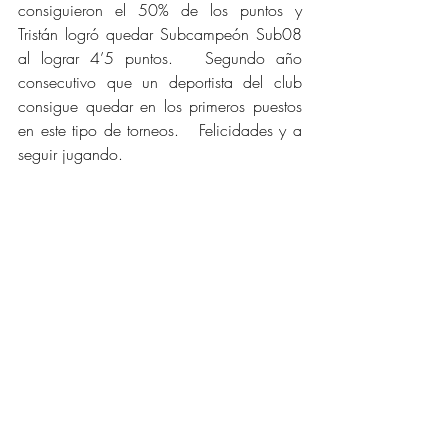
consiguieron el 50% de los puntos y 
Tristán logró quedar Subcampeón Sub08 
al lograr 4’5 puntos.   Segundo año 
consecutivo que un deportista del club 
consigue quedar en los primeros puestos 
en este tipo de torneos.   Felicidades y a 
seguir jugando.