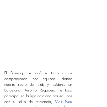
El Domingo le tocó el turno a las 
competiciones por equipos, donde 
nuestro socio del club y residente en 
Barcelona, Antonio Regadera, le tocó 
participar en la liga catalana por equipos 
con su club de referencia, 
Moli Nou 