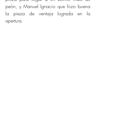
peón, y Manuel Ignacio que hizo buena 
la pieza de ventaja lograda en la 
apertura.