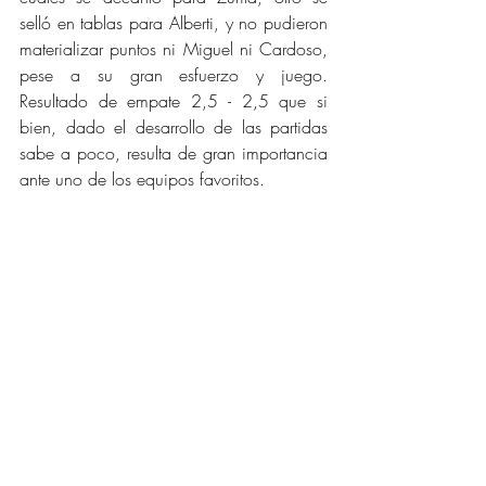
selló en tablas para Alberti, y no pudieron 
materializar puntos ni Miguel ni Cardoso, 
pese a su gran esfuerzo y juego. 
Resultado de empate 2,5 - 2,5 que si 
bien, dado el desarrollo de las partidas 
sabe a poco, resulta de gran importancia 
ante uno de los equipos favoritos.