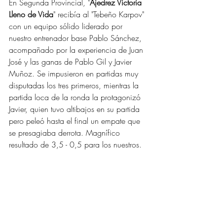
En Segunda Provincial, "
Ajedrez Victoria 
Lleno de Vida
" recibía al "Tebeño Karpov" 
con un equipo sólido liderado por 
nuestro entrenador base Pablo Sánchez, 
acompañado por la experiencia de Juan 
José y las ganas de Pablo Gil y Javier 
Muñoz. Se impusieron en partidas muy 
disputadas los tres primeros, mientras la 
partida loca de la ronda la protagonizó 
Javier, quien tuvo altibajos en su partida 
pero peleó hasta el final un empate que 
se presagiaba derrota. Magnífico 
resultado de 3,5 - 0,5 para los nuestros.