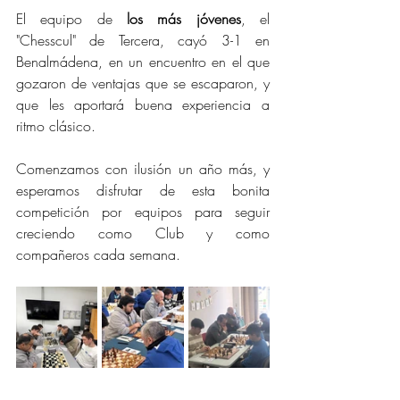
El equipo de 
los más jóvenes
, el 
"Chesscul" de Tercera, cayó 3-1 en 
Benalmádena, en un encuentro en el que 
gozaron de ventajas que se escaparon, y 
que les aportará buena experiencia a 
ritmo clásico.
Comenzamos con ilusión un año más, y 
esperamos disfrutar de esta bonita 
competición por equipos para seguir 
creciendo como Club y como 
compañeros cada semana.