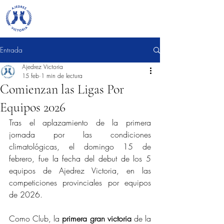
Entrada
Ajedrez Victoria
15 feb
1 min de lectura
Comienzan las Ligas Por
Equipos 2026
Tras el aplazamiento de la primera 
jornada por las condiciones 
climatológicas, el domingo 15 de 
febrero, fue la fecha del debut de los 5 
equipos de Ajedrez Victoria, en las 
competiciones provinciales por equipos 
de 2026.
Como Club, la 
primera gran victoria
 de la 