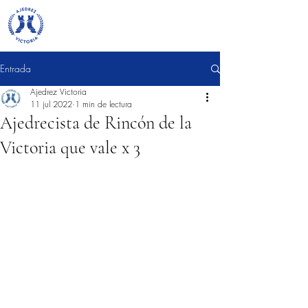
Entrada
Ajedrez Victoria
11 jul 2022
1 min de lectura
Ajedrecista de Rincón de la
Victoria que vale x 3