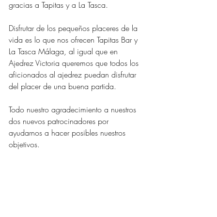
gracias a Tapitas y a La Tasca.
Disfrutar de los pequeños placeres de la 
vida es lo que nos ofrecen Tapitas Bar y 
La Tasca Málaga, al igual que en 
Ajedrez Victoria queremos que todos los 
aficionados al ajedrez puedan disfrutar 
del placer de una buena partida.
Todo nuestro agradecimiento a nuestros 
dos nuevos patrocinadores por 
ayudarnos a hacer posibles nuestros 
objetivos.