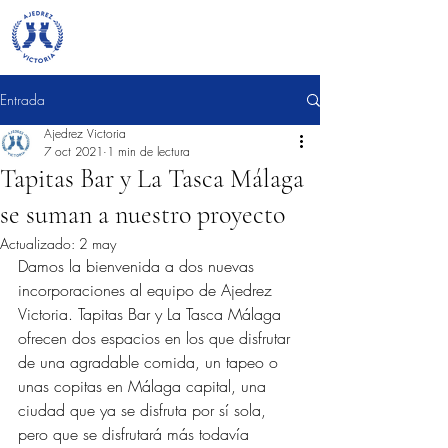
Entrada
Ajedrez Victoria
7 oct 2021
1 min de lectura
Tapitas Bar y La Tasca Málaga
se suman a nuestro proyecto
Actualizado:
2 may
Damos la bienvenida a dos nuevas 
incorporaciones al equipo de Ajedrez 
Victoria. Tapitas Bar y La Tasca Málaga 
ofrecen dos espacios en los que disfrutar 
de una agradable comida, un tapeo o 
unas copitas en Málaga capital, una 
ciudad que ya se disfruta por sí sola, 
pero que se disfrutará más todavía 