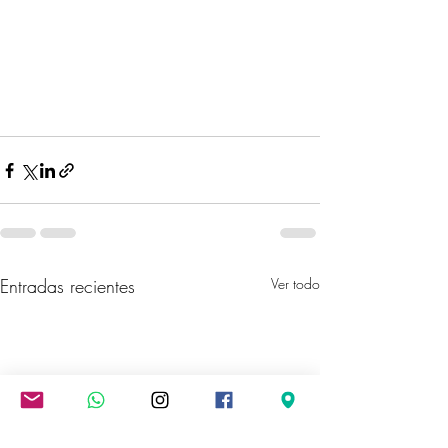
Entradas recientes
Ver todo