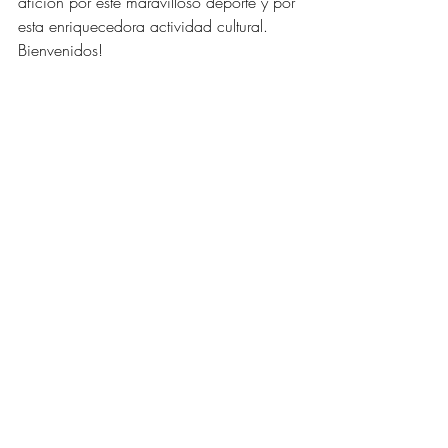
afición por este maravilloso deporte y por 
esta enriquecedora actividad cultural. 
Bienvenidos!