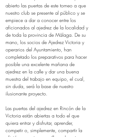
abierto las puertas de este torneo a que 
nuestro club se presente al público y se 
empiece a dar a conocer entre los 
aficionados al ajedrez de la localidad y 
de toda la provincia de Málaga. De su 
mano, los socios de Ajedrez Victoria y 
operarios del Ayuntamiento, han 
completado los preparativos para hacer 
posible una excelente mañana de 
ajedrez en la calle y dar una buena 
muestra del trabajo en equipo, el cual, 
sin duda, será la base de nuestro 
ilusionante proyecto.
Las puertas del ajedrez en Rincón de la 
Victoria están abiertas a todo el que 
quiera entrar y disfrutar, aprender, 
competir o, simplemente, compartir la 