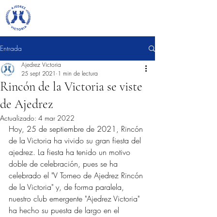
Entrada
Ajedrez Victoria
25 sept 2021
1 min de lectura
Rincón de la Victoria se viste
de Ajedrez
Actualizado:
4 mar 2022
Hoy, 25 de septiembre de 2021, Rincón 
de la Victoria ha vivido su gran fiesta del 
ajedrez. La fiesta ha tenido un motivo 
doble de celebración, pues se ha 
celebrado el "V Torneo de Ajedrez Rincón 
de la Victoria" y, de forma paralela, 
nuestro club emergente "Ajedrez Victoria" 
ha hecho su puesta de largo en el 