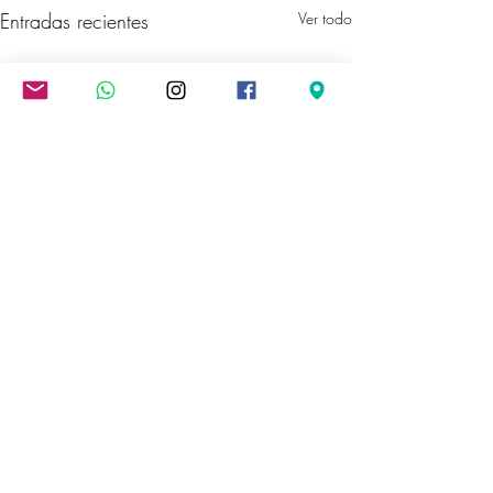
Entradas recientes
Ver todo
Comentarios